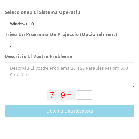
Seleccioneu El Sistema Operatiu
Trieu Un Programa De Projecció (Opcionalment)
Descriviu El Vostre Problema
Obteniu Una Resposta