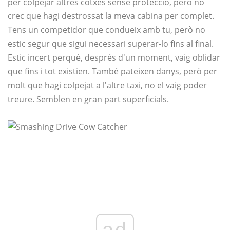
per colpejar altres cotxes sense protecció, però no
crec que hagi destrossat la meva cabina per complet.
Tens un competidor que condueix amb tu, però no
estic segur que sigui necessari superar-lo fins al final.
Estic incert perquè, després d'un moment, vaig oblidar
que fins i tot existien. També pateixen danys, però per
molt que hagi colpejat a l'altre taxi, no el vaig poder
treure. Semblen en gran part superficials.