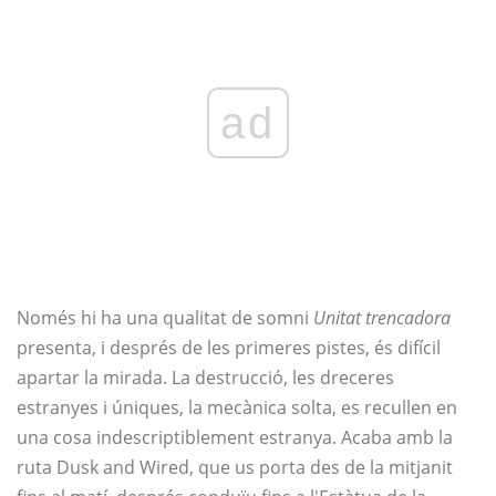
ad
Només hi ha una qualitat de somni
Unitat trencadora
presenta, i després de les primeres pistes, és difícil
apartar la mirada. La destrucció, les dreceres
estranyes i úniques, la mecànica solta, es recullen en
una cosa indescriptiblement estranya. Acaba amb la
ruta Dusk and Wired, que us porta des de la mitjanit