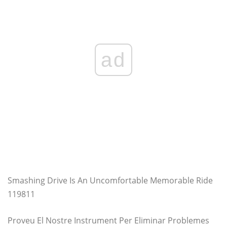
ad
Smashing Drive Is An Uncomfortable Memorable Ride
119811
Proveu El Nostre Instrument Per Eliminar Problemes