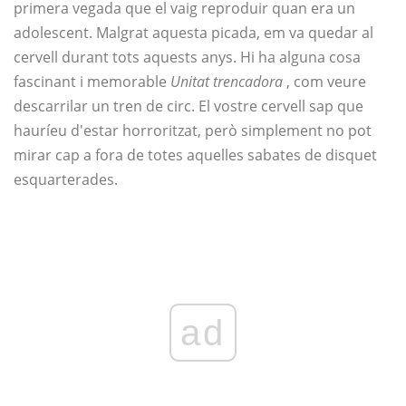
primera vegada que el vaig reproduir quan era un
adolescent. Malgrat aquesta picada, em va quedar al
cervell durant tots aquests anys. Hi ha alguna cosa
fascinant i memorable
Unitat trencadora
, com veure
descarrilar un tren de circ. El vostre cervell sap que
hauríeu d'estar horroritzat, però simplement no pot
mirar cap a fora de totes aquelles sabates de disquet
esquarterades.
ad