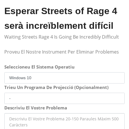
Esperar Streets of Rage 4
serà increïblement difícil
Waiting Streets Rage 4 Is Going Be Incredibly Difficult
Proveu El Nostre Instrument Per Eliminar Problemes
Seleccioneu El Sistema Operatiu
Trieu Un Programa De Projecció (Opcionalment)
Descriviu El Vostre Problema