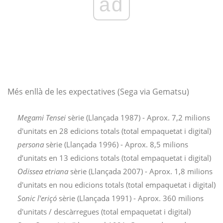
ad
Més enllà de les expectatives (Sega via Gematsu)
Megami Tensei
sèrie (Llançada 1987) - Aprox. 7,2 milions
d'unitats en 28 edicions totals (total empaquetat i digital)
persona
sèrie (Llançada 1996) - Aprox. 8,5 milions
d’unitats en 13 edicions totals (total empaquetat i digital)
Odissea etriana
sèrie (Llançada 2007) - Aprox. 1,8 milions
d'unitats en nou edicions totals (total empaquetat i digital)
Sonic l'eriçó
sèrie (Llançada 1991) - Aprox. 360 milions
d'unitats / descàrregues (total empaquetat i digital)