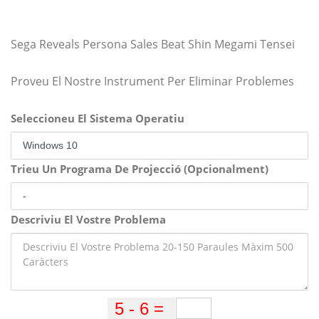
Sega Reveals Persona Sales Beat Shin Megami Tensei
Proveu El Nostre Instrument Per Eliminar Problemes
Seleccioneu El Sistema Operatiu
Trieu Un Programa De Projecció (Opcionalment)
Descriviu El Vostre Problema