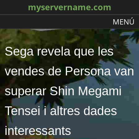
myservername.com
MENÚ
Sega revela que les
vendes de Persona van
superar Shin Megami
Tensei i altres dades
interessants