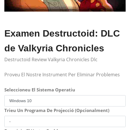
Examen Destructoid: DLC
de Valkyria Chronicles
Destructoid Review Valkyria Chronicles Dlc
Proveu El Nostre Instrument Per Eliminar Problemes
Seleccioneu El Sistema Operatiu
Trieu Un Programa De Projecció (Opcionalment)