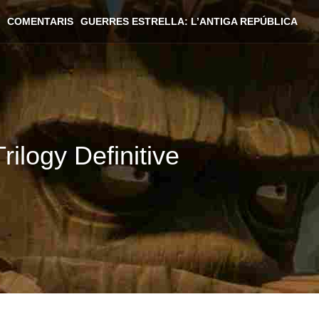
COMENTARIS
GUERRES ESTRELLA: L’ANTIGA REPÚBLICA
rilogy Definitive