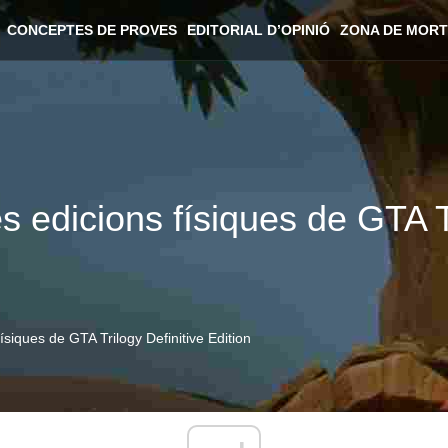
CONCEPTES DE PROVES
EDITORIAL D’OPINIÓ
ZONA DE MORT
s edicions físiques de GTA T
ísiques de GTA Trilogy Definitive Edition