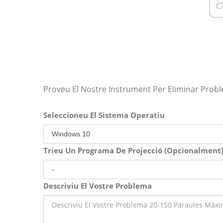
Proveu El Nostre Instrument Per Eliminar Prob
Seleccioneu El Sistema Operatiu
Trieu Un Programa De Projecció (Opcionalment
Descriviu El Vostre Problema