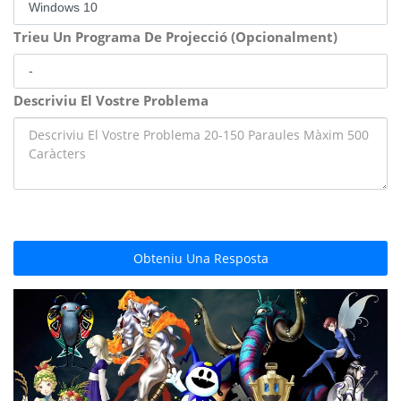
Trieu Un Programa De Projecció (Opcionalment)
Descriviu El Vostre Problema
Obteniu Una Resposta