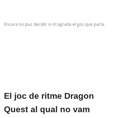
Encara no puc decidir si m'agrada el gos que parla.
El joc de ritme Dragon
Quest al qual no vam