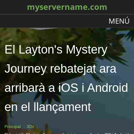
myservername.com
MENÚ
El Layton's Mystery
Journey rebatejat ara
arribarà a iOS i Android
en el llançament
Principal
3Ds