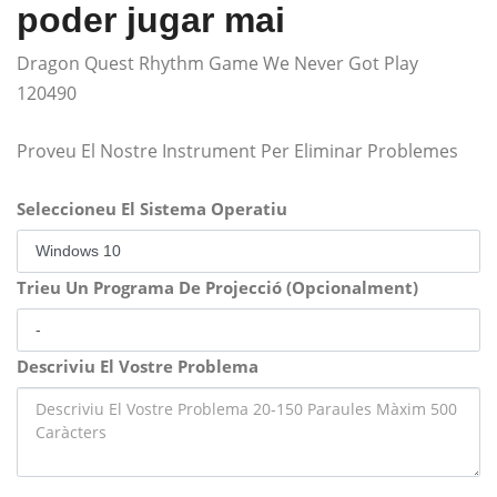
poder jugar mai
Dragon Quest Rhythm Game We Never Got Play
120490
Proveu El Nostre Instrument Per Eliminar Problemes
Seleccioneu El Sistema Operatiu
Trieu Un Programa De Projecció (Opcionalment)
Descriviu El Vostre Problema