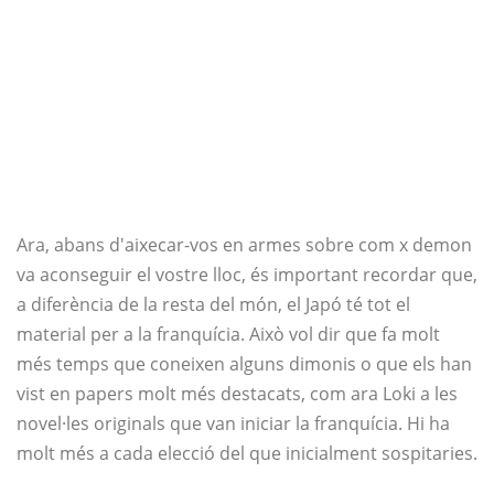
Ara, abans d'aixecar-vos en armes sobre com x demon
va aconseguir el vostre lloc, és important recordar que,
a diferència de la resta del món, el Japó té tot el
material per a la franquícia. Això vol dir que fa molt
més temps que coneixen alguns dimonis o que els han
vist en papers molt més destacats, com ara Loki a les
novel·les originals que van iniciar la franquícia. Hi ha
molt més a cada elecció del que inicialment sospitaries.