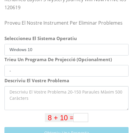
120619
Proveu El Nostre Instrument Per Eliminar Problemes
Seleccioneu El Sistema Operatiu
Trieu Un Programa De Projecció (Opcionalment)
Descriviu El Vostre Problema
Obteniu Una Resposta