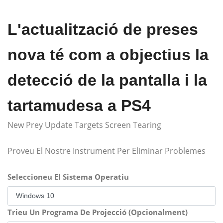
L'actualització de preses
nova té com a objectius la
detecció de la pantalla i la
tartamudesa a PS4
New Prey Update Targets Screen Tearing
Proveu El Nostre Instrument Per Eliminar Problemes
Seleccioneu El Sistema Operatiu
Trieu Un Programa De Projecció (Opcionalment)