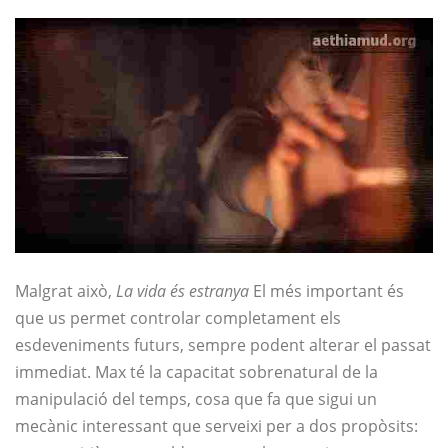
Malgrat això,
La vida és estranya
El més important és
que us permet controlar completament els
esdeveniments futurs, sempre podent alterar el passat
immediat. Max té la capacitat sobrenatural de la
manipulació del temps, cosa que fa que sigui un
mecànic interessant que serveixi per a dos propòsits: