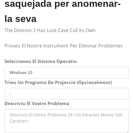
saquejada per anomenar-
la seva
The Division 2 Has Loot Cave Call Its Own
Proveu El Nostre Instrument Per Eliminar Problemes
Seleccioneu El Sistema Operatiu
Trieu Un Programa De Projecció (Opcionalment)
Descriviu El Vostre Problema