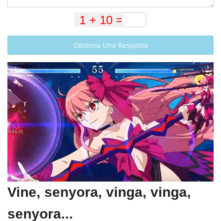
Obteniu Una Resposta
Vine, senyora, vinga, vinga,
senyora...