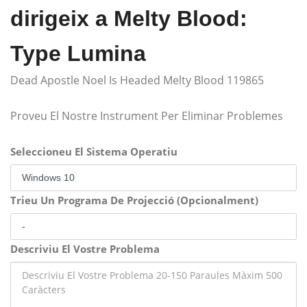
dirigeix ​​a Melty Blood:
Type Lumina
Dead Apostle Noel Is Headed Melty Blood 119865
Proveu El Nostre Instrument Per Eliminar Problemes
Seleccioneu El Sistema Operatiu
Trieu Un Programa De Projecció (Opcionalment)
Descriviu El Vostre Problema