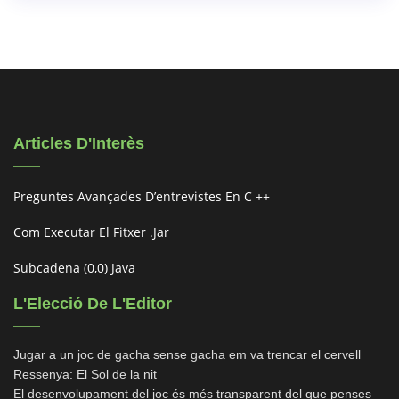
Articles D'Interès
Preguntes Avançades D’entrevistes En C ++
Com Executar El Fitxer .jar
Subcadena (0,0) Java
L'Elecció De L'Editor
Jugar a un joc de gacha sense gacha em va trencar el cervell
Ressenya: El Sol de la nit
El desenvolupament del joc és més transparent del que penses