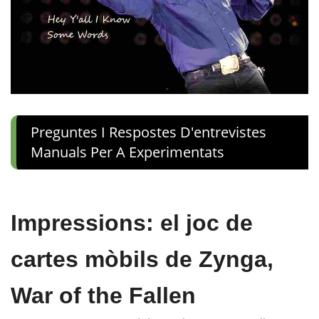
Preguntes I Respostes D'entrevistes
Manuals Per A Experimentats
Impressions: el joc de
cartes mòbils de Zynga,
War of the Fallen