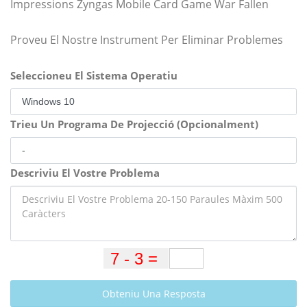
Impressions Zyngas Mobile Card Game War Fallen
Proveu El Nostre Instrument Per Eliminar Problemes
Seleccioneu El Sistema Operatiu
Trieu Un Programa De Projecció (Opcionalment)
Descriviu El Vostre Problema
Obteniu Una Resposta