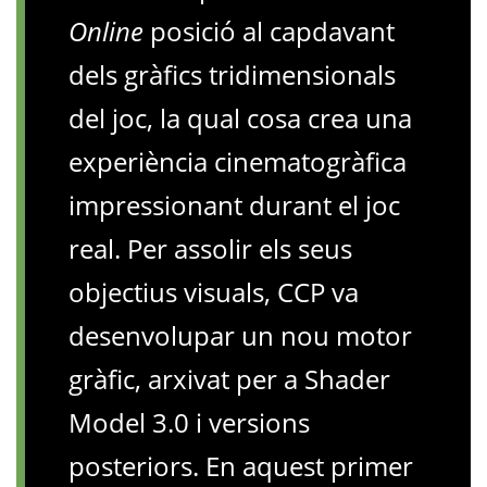
Online
posició al capdavant
dels gràfics tridimensionals
del joc, la qual cosa crea una
experiència cinematogràfica
impressionant durant el joc
real. Per assolir els seus
objectius visuals, CCP va
desenvolupar un nou motor
gràfic, arxivat per a Shader
Model 3.0 i versions
posteriors. En aquest primer