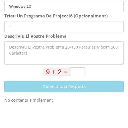
Trieu Un Programa De Projecció (Opcionalment)
Descriviu El Vostre Problema
Obteniu Una Resposta
No contenta simplement