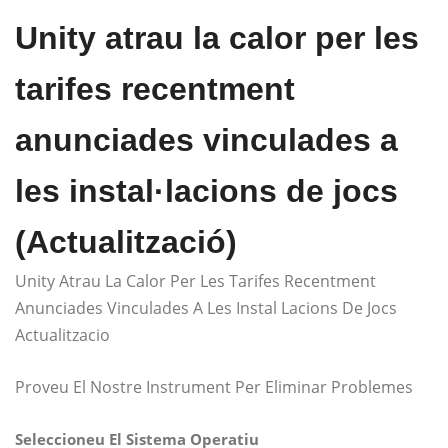
Unity atrau la calor per les
tarifes recentment
anunciades vinculades a
les instal·lacions de jocs
(Actualització)
Unity Atrau La Calor Per Les Tarifes Recentment
Anunciades Vinculades A Les Instal Lacions De Jocs
Actualitzacio
Proveu El Nostre Instrument Per Eliminar Problemes
Seleccioneu El Sistema Operatiu