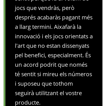
jocs que vendràs, però
després acabaràs pagant més
a llarg termini. Aixafarà la
innovació i els jocs orientats a
l'art que no estan dissenyats
pel benefici, especialment. És
un acord podrit que només
té sentit si mireu els números
i suposeu que tothom
seguirà utilitzant el vostre
producte.