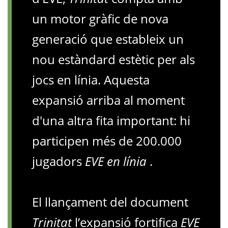
un motor gràfic de nova
generació que estableix un
nou estàndard estètic per als
jocs en línia. Aquesta
expansió arriba al moment
d'una altra fita important: hi
participen més de 200.000
jugadors
EVE en línia
.
El llançament del document
Trinitat
l’expansió fortifica
EVE