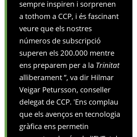
sempre inspiren i sorprenen
a tothom a CCP, i és fascinant
veure que els nostres
números de subscripció
superen els 200.000 mentre
ens preparem per a la
Trinitat
alliberament ”, va dir Hilmar
Veigar Petursson, conseller
delegat de CCP. 'Ens complau
que els avenços en tecnologia
gràfica ens permetin