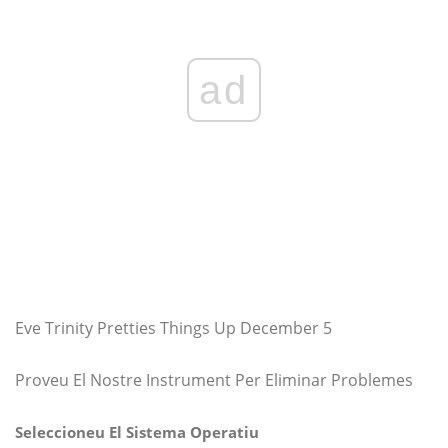
ad
Eve Trinity Pretties Things Up December 5
Proveu El Nostre Instrument Per Eliminar Problemes
Seleccioneu El Sistema Operatiu