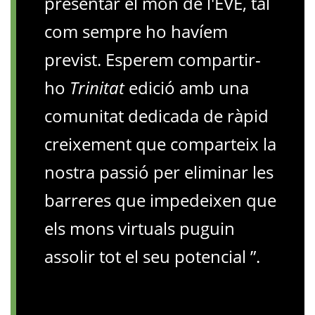
presentar el món de l'EVE, tal
com sempre ho havíem
previst. Esperem compartir-
ho
Trinitat
edició amb una
comunitat dedicada de ràpid
creixement que comparteix la
nostra passió per eliminar les
barreres que impedeixen que
els mons virtuals puguin
assolir tot el seu potencial ”.