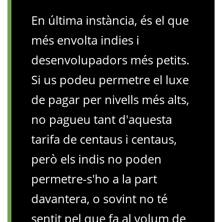
En última instància, és el que
més envolta indies i
desenvolupadors més petits.
Si us podeu permetre el luxe
de pagar per nivells més alts,
no pagueu tant d'aquesta
tarifa de centaus i centaus,
però els indis no poden
permetre-s'ho a la part
davantera, o sovint no té
sentit pel que fa al volum de