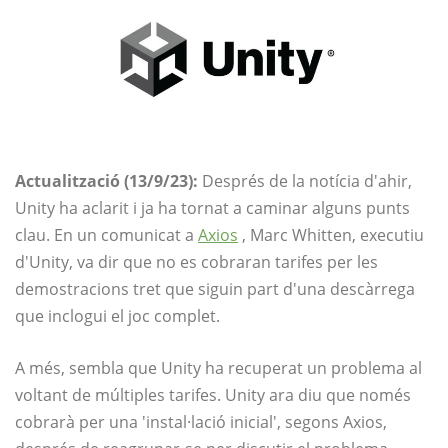
Actualització (13/9/23):
Després de la notícia d'ahir,
Unity ha aclarit i ja ha tornat a caminar alguns punts
clau. En un comunicat a
Axios
, Marc Whitten, executiu
d'Unity, va dir que no es cobraran tarifes per les
demostracions tret que siguin part d'una descàrrega
que inclogui el joc complet.
A més, sembla que Unity ha recuperat un problema al
voltant de múltiples tarifes. Unity ara diu que només
cobrarà per una 'instal·lació inicial', segons Axios,