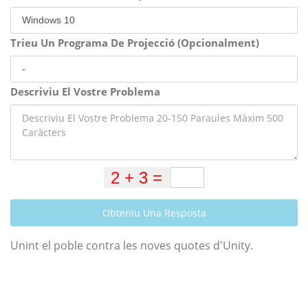
Trieu Un Programa De Projecció (Opcionalment)
Descriviu El Vostre Problema
Obteniu Una Resposta
Unint el poble contra les noves quotes d'Unity.