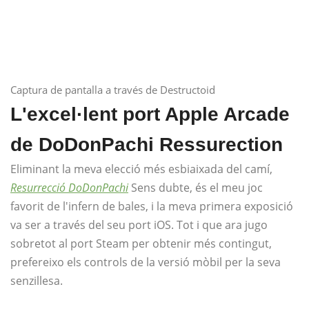
Captura de pantalla a través de Destructoid
L'excel·lent port Apple Arcade
de DoDonPachi Ressurection
Eliminant la meva elecció més esbiaixada del camí,
Resurrecció DoDonPachi
Sens dubte, és el meu joc
favorit de l'infern de bales, i la meva primera exposició
va ser a través del seu port iOS. Tot i que ara jugo
sobretot al port Steam per obtenir més contingut,
prefereixo els controls de la versió mòbil per la seva
senzillesa.