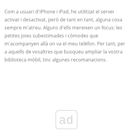
Com a usuari d'iPhone i iPad, he utilitzat el servei
activat i desactivat, però de tant en tant, alguna cosa
sempre m'atreu. Alguns d'ells mereixen un focus: les
petites joies subestimades i còmodes que
m'acompanyen allà on va el meu telèfon. Per tant, per
a aquells de vosaltres que busqueu ampliar la vostra
biblioteca mòbil, tinc algunes recomanacions.
ad