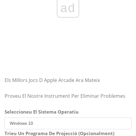
ad
Els Millors Jocs D Apple Arcade Ara Mateix
Proveu El Nostre Instrument Per Eliminar Problemes
Seleccioneu El Sistema Operatiu
Trieu Un Programa De Projecció (Opcionalment)