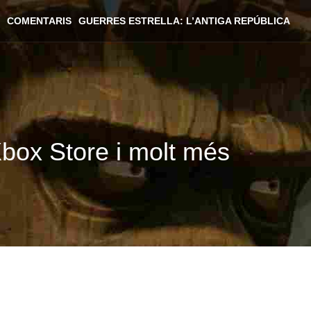
COMENTARIS
GUERRES ESTRELLA: L’ANTIGA REPÚBLICA
Xbox Store i molt més