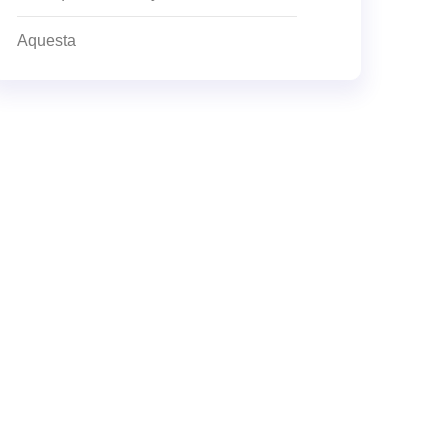
Aquesta