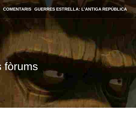
COMENTARIS
GUERRES ESTRELLA: L’ANTIGA REPÚBLICA
s fòrums