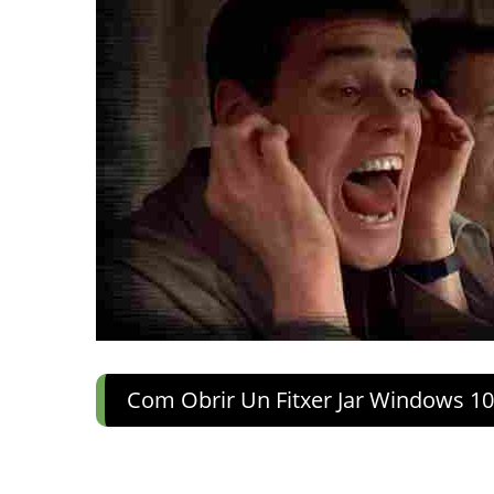
Com Obrir Un Fitxer Jar Windows 10