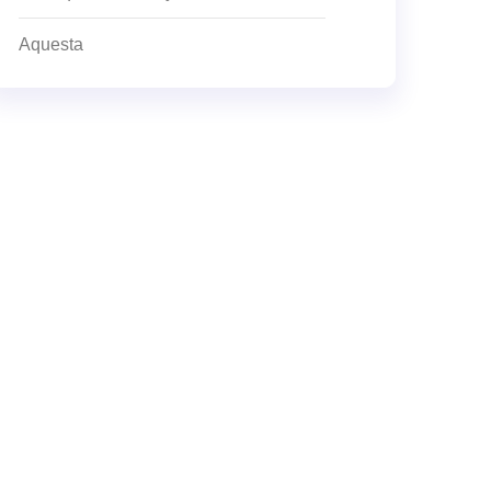
Aquesta