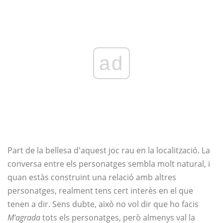
ad
Part de la bellesa d'aquest joc rau en la localització. La
conversa entre els personatges sembla molt natural, i
quan estàs construint una relació amb altres
personatges, realment tens cert interès en el que
tenen a dir. Sens dubte, això no vol dir que ho facis
M'agrada
tots els personatges, però almenys val la