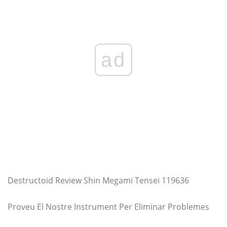
ad
Destructoid Review Shin Megami Tensei 119636
Proveu El Nostre Instrument Per Eliminar Problemes