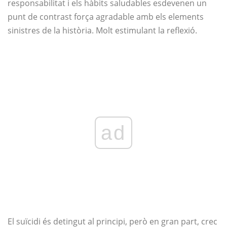
responsabilitat i els hàbits saludables esdevenen un
punt de contrast força agradable amb els elements
sinistres de la història. Molt estimulant la reflexió.
ad
El suïcidi és detingut al principi, però en gran part, crec