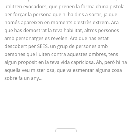
utilitzen evocadors, que prenen la forma d'una pistola
per forçar la persona que hi ha dins a sortir, ja que
només apareixen en moments d'estrès extrem. Ara
que has demostrat la teva habilitat, altres persones
amb personatges es revelen. Ara que has estat
descobert per SEES, un grup de persones amb
persones que lluiten contra aquestes ombres, tens
algun propòsit en la teva vida capriciosa. Ah, però hi ha
aquella veu misteriosa, que va esmentar alguna cosa
sobre fa un any...