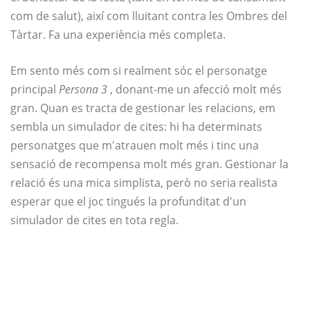
com de salut), així com lluitant contra les Ombres del
Tàrtar. Fa una experiència més completa.
Em sento més com si realment sóc el personatge
principal
Persona 3
, donant-me un afecció molt més
gran. Quan es tracta de gestionar les relacions, em
sembla un simulador de cites: hi ha determinats
personatges que m'atrauen molt més i tinc una
sensació de recompensa molt més gran. Gestionar la
relació és una mica simplista, però no seria realista
esperar que el joc tingués la profunditat d'un
simulador de cites en tota regla.