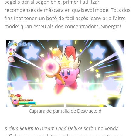
segells per al segon en el primer i utilitzar
recompenses de màscara en qualsevol mode. Tots dos
fins i tot tenen un botó de fàcil accés 'canviar a l'altre
mode' quan esteu als dos concentradors. Sinergia!
Captura de pantalla de Destructoid
Kirby's Return to Dream Land Deluxe
serà una venda