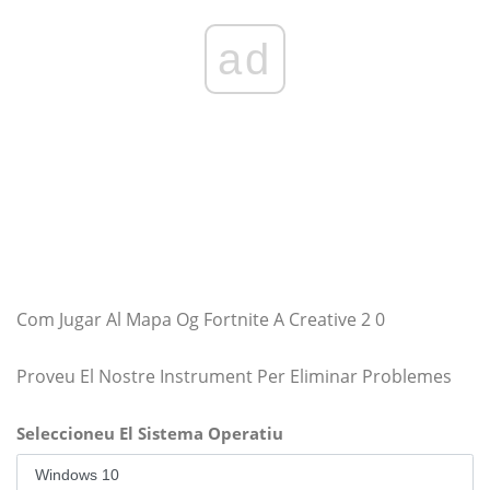
ad
Com Jugar Al Mapa Og Fortnite A Creative 2 0
Proveu El Nostre Instrument Per Eliminar Problemes
Seleccioneu El Sistema Operatiu