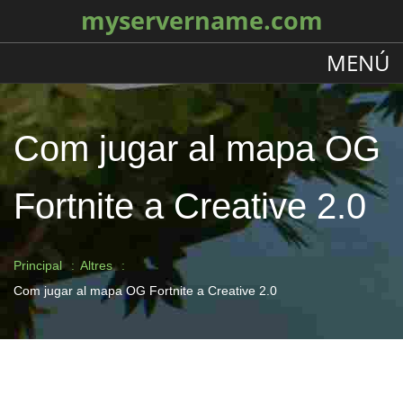
myservername.com
MENÚ
Com jugar al mapa OG
Fortnite a Creative 2.0
Principal
Altres
Com jugar al mapa OG Fortnite a Creative 2.0