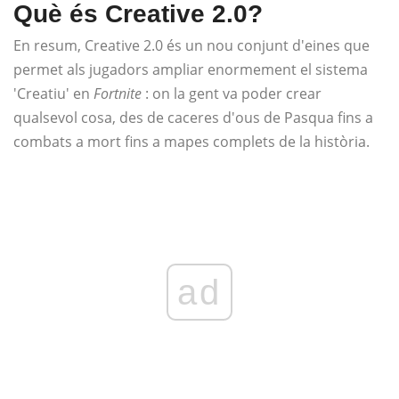
Què és Creative 2.0?
En resum, Creative 2.0 és un nou conjunt d'eines que
permet als jugadors ampliar enormement el sistema
'Creatiu' en
Fortnite
: on la gent va poder crear
qualsevol cosa, des de caceres d'ous de Pasqua fins a
combats a mort fins a mapes complets de la història.
ad