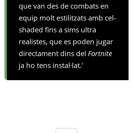
que van des de combats en
equip molt estilitzats amb cel-
shaded fins a sims ultra
realistes, que es poden jugar
directament dins del
Fortnite
ja ho tens instal·lat.'