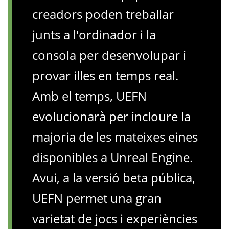
creadors poden treballar
junts a l'ordinador i la
consola per desenvolupar i
provar illes en temps real.
Amb el temps, UEFN
evolucionarà per incloure la
majoria de les mateixes eines
disponibles a Unreal Engine.
Avui, a la versió beta pública,
UEFN permet una gran
varietat de jocs i experiències