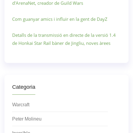
d'ArenaNet, creador de Guild Wars
Com guanyar amics i influir en la gent de DayZ
Detalls de la transmissió en directe de la versió 1.4
de Honkai Star Rail bàner de Jingliu, noves àrees
Categoria
Warcraft
Peter Molineu