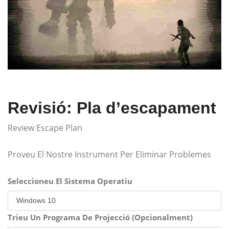
Revisió: Pla d’escapament
Review Escape Plan
Proveu El Nostre Instrument Per Eliminar Problemes
Seleccioneu El Sistema Operatiu
Trieu Un Programa De Projecció (Opcionalment)