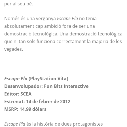
per al seu bé.
Només és una vergonya
Escape Pla
no tenia
absolutament cap ambició fora de ser una
demostració tecnològica. Una demostració tecnològica
que ni tan sols funciona correctament la majoria de les
vegades.
Escape Pla
(PlayStation Vita)
Desenvolupador: Fun Bits Interactive
Editor: SCEA
Estrenat: 14 de febrer de 2012
MSRP: 14,99 dòlars
Escape Pla
és la història de dues protagonistes