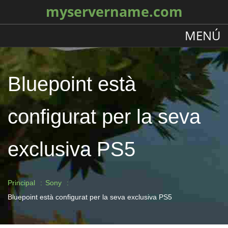
myservername.com
MENÚ
Bluepoint està
configurat per la seva
exclusiva PS5
Principal
Sony
Bluepoint està configurat per la seva exclusiva PS5