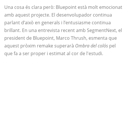
Una cosa és clara però: Bluepoint està molt emocionat
amb aquest projecte. El desenvolupador continua
parlant d’això en generals i l’entusiasme continua
brillant. En una entrevista recent amb SegmentNext, el
president de Bluepoint, Marco Thrush, esmenta que
aquest pròxim remake superarà
Ombra del colós
pel
que fa a ser proper i estimat al cor de l'estudi.