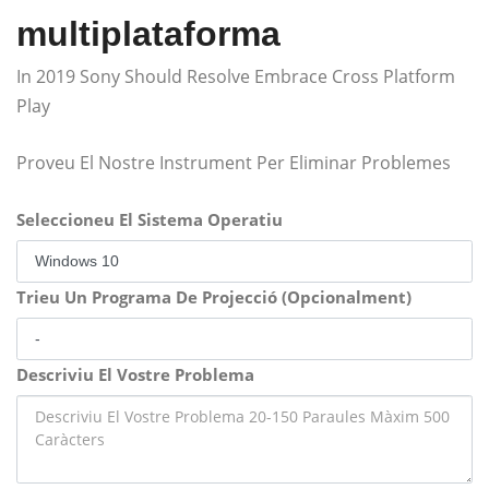
multiplataforma
In 2019 Sony Should Resolve Embrace Cross Platform
Play
Proveu El Nostre Instrument Per Eliminar Problemes
Seleccioneu El Sistema Operatiu
Trieu Un Programa De Projecció (Opcionalment)
Descriviu El Vostre Problema