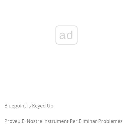
ad
Bluepoint Is Keyed Up
Proveu El Nostre Instrument Per Eliminar Problemes