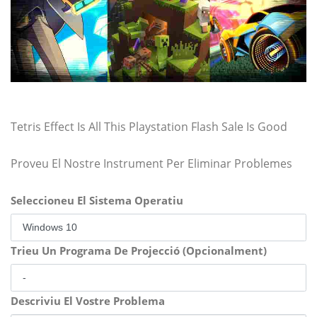
Tetris Effect Is All This Playstation Flash Sale Is Good
Proveu El Nostre Instrument Per Eliminar Problemes
Seleccioneu El Sistema Operatiu
Trieu Un Programa De Projecció (Opcionalment)
Descriviu El Vostre Problema