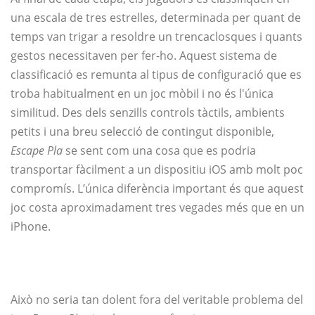
una escala de tres estrelles, determinada per quant de
temps van trigar a resoldre un trencaclosques i quants
gestos necessitaven per fer-ho. Aquest sistema de
classificació es remunta al tipus de configuració que es
troba habitualment en un joc mòbil i no és l'única
similitud. Des dels senzills controls tàctils, ambients
petits i una breu selecció de contingut disponible,
Escape Pla
se sent com una cosa que es podria
transportar fàcilment a un dispositiu iOS amb molt poc
compromís. L’única diferència important és que aquest
joc costa aproximadament tres vegades més que en un
iPhone.
Això no seria tan dolent fora del veritable problema del