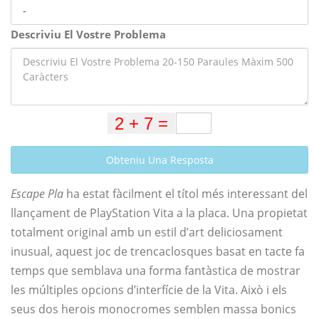
Descriviu El Vostre Problema
Obteniu Una Resposta
Escape Pla
ha estat fàcilment el títol més interessant del
llançament de PlayStation Vita a la placa. Una propietat
totalment original amb un estil d’art deliciosament
inusual, aquest joc de trencaclosques basat en tacte fa
temps que semblava una forma fantàstica de mostrar
les múltiples opcions d’interfície de la Vita. Això i els
seus dos herois monocromes semblen massa bonics