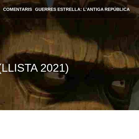
COMENTARIS
GUERRES ESTRELLA: L’ANTIGA REPÚBLICA
(LLISTA 2021)