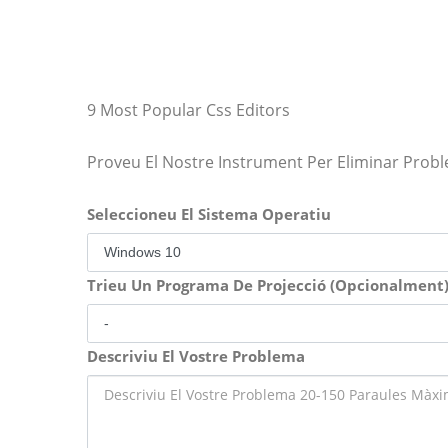
9 Most Popular Css Editors
Proveu El Nostre Instrument Per Eliminar Prob
Seleccioneu El Sistema Operatiu
Trieu Un Programa De Projecció (Opcionalment
Descriviu El Vostre Problema