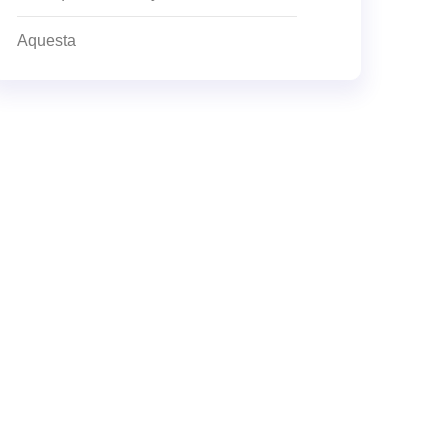
Aquesta