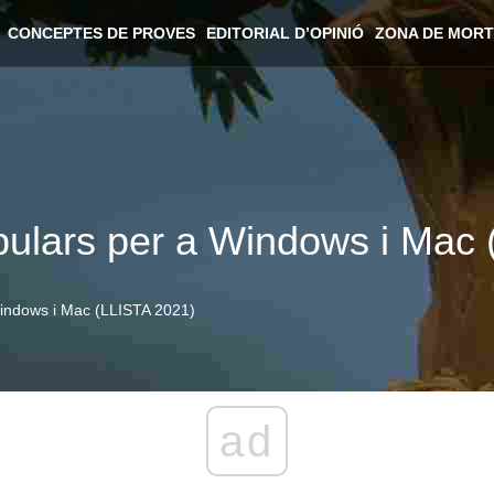
CONCEPTES DE PROVES
EDITORIAL D’OPINIÓ
ZONA DE MORT
ulars per a Windows i Mac 
Windows i Mac (LLISTA 2021)
ad