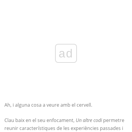
ad
Ah, i alguna cosa a veure amb el cervell.
Clau baix en el seu enfocament,
Un altre codi
permetre
reunir característiques de les experiències passades i