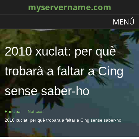
myservername.com
MENÚ
2010 xuclat: per què
trobarà a faltar a Cing
sense saber-ho
Principal
Notícies
2010 xuclat: per què trobarà a faltar a Cing sense saber-ho