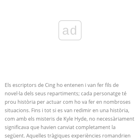
ad
Els escriptors de Cing ho entenen i van fer fils de
novel·la dels seus repartiments; cada personatge té
prou història per actuar com ho va fer en nombroses
situacions. Fins i tot si es van redimir en una història,
com amb els misteris de Kyle Hyde, no necessàriament
significava que havien canviat completament la
següent. Aquelles tràgiques experiències romandrien