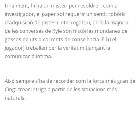
Finalment, hi ha un misteri per resoldre i, com a
investigador, el paper sol requerir un sentit robòtic
d'adquisició de pistes i interrogatori, però la majoria
de les converses de Kyle són històries mundanes de
gossos peluts o corrents de consciència. Ell (i el
jugador) treballen per la veritat mitjançant la
comunicació íntima.
Això sempre s'ha de recordar com la força més gran de
Cing: crear intriga a partir de les situacions més
naturals.