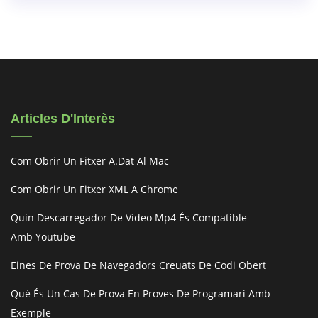
Articles D'Interès
Com Obrir Un Fitxer A.dat Al Mac
Com Obrir Un Fitxer XML A Chrome
Quin Descarregador De Vídeo Mp4 És Compatible
Amb Youtube
Eines De Prova De Navegadors Creuats De Codi Obert
Què És Un Cas De Prova En Proves De Programari Amb
Exemple