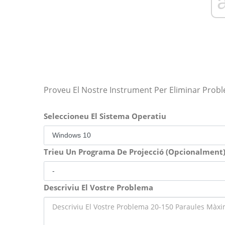
Proveu El Nostre Instrument Per Eliminar Prob
Seleccioneu El Sistema Operatiu
Trieu Un Programa De Projecció (Opcionalment
Descriviu El Vostre Problema