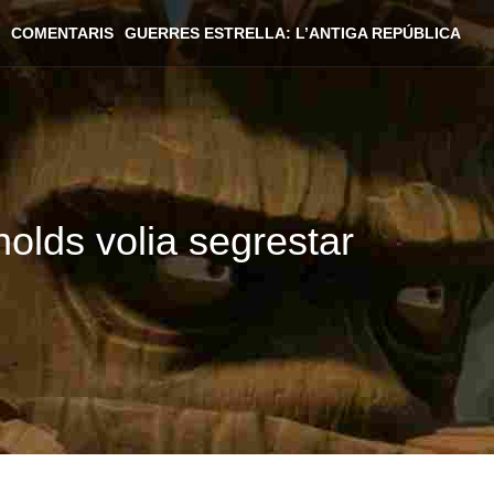
COMENTARIS
GUERRES ESTRELLA: L’ANTIGA REPÚBLICA
lds volia segrestar