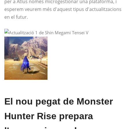
per a Atlus només microgestionar una plataforma, i
esperem veurem més d'aquest tipus d'actualitzacions
en el futur.
El nou pegat de Monster
Hunter Rise prepara