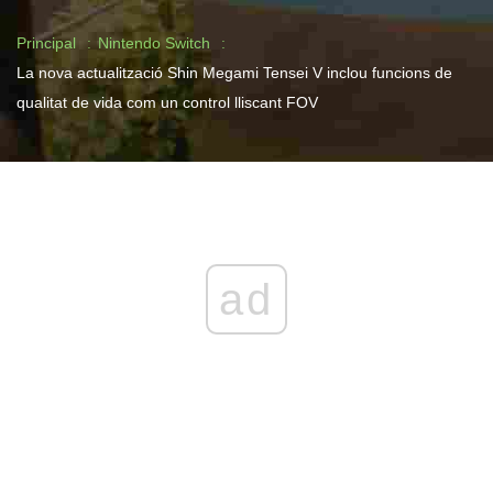
Principal
Nintendo Switch
La nova actualització Shin Megami Tensei V inclou funcions de
qualitat de vida com un control lliscant FOV
ad