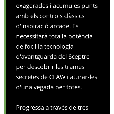
exagerades i acumules punts
amb els controls clàssics
d'inspiració arcade. Es
necessitarà tota la potència
de foc i la tecnologia
d'avantguarda del Sceptre
per descobrir les trames
secretes de CLAW i aturar-les
d'una vegada per totes.
Progressa a través de tres