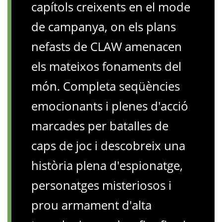
capítols creixents en el mode
de campanya, on els plans
nefasts de CLAW amenacen
els mateixos fonaments del
món. Completa seqüències
emocionants i plenes d'acció
marcades per batalles de
caps de joc i descobreix una
història plena d'espionatge,
personatges misteriosos i
prou armament d'alta