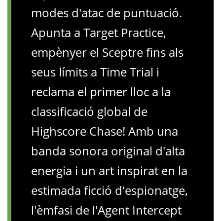
modes d'atac de puntuació.
Apunta a Target Practice,
empènyer el Sceptre fins als
seus límits a Time Trial i
reclama el primer lloc a la
classificació global de
Highscore Chase! Amb una
banda sonora original d'alta
energia i un art inspirat en la
estimada ficció d'espionatge,
l'èmfasi de l'Agent Intercept