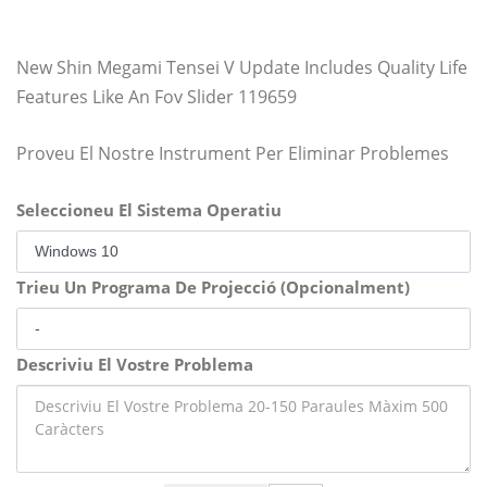
New Shin Megami Tensei V Update Includes Quality Life
Features Like An Fov Slider 119659
Proveu El Nostre Instrument Per Eliminar Problemes
Seleccioneu El Sistema Operatiu
Trieu Un Programa De Projecció (Opcionalment)
Descriviu El Vostre Problema