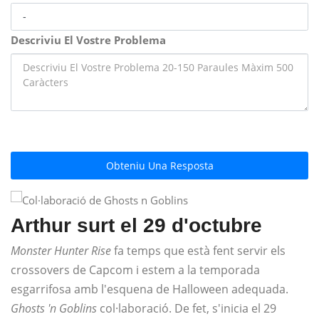
Descriviu El Vostre Problema
Obteniu Una Resposta
Arthur surt el 29 d'octubre
Monster Hunter Rise
fa temps que està fent servir els
crossovers de Capcom i estem a la temporada
esgarrifosa amb l'esquena de Halloween adequada.
Ghosts 'n Goblins
col·laboració. De fet, s'inicia el 29