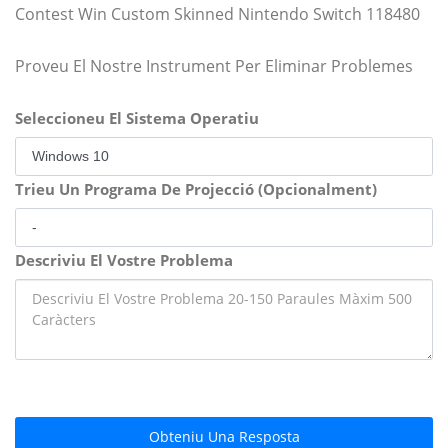
Contest Win Custom Skinned Nintendo Switch 118480
Proveu El Nostre Instrument Per Eliminar Problemes
Seleccioneu El Sistema Operatiu
Trieu Un Programa De Projecció (Opcionalment)
Descriviu El Vostre Problema
Obteniu Una Resposta