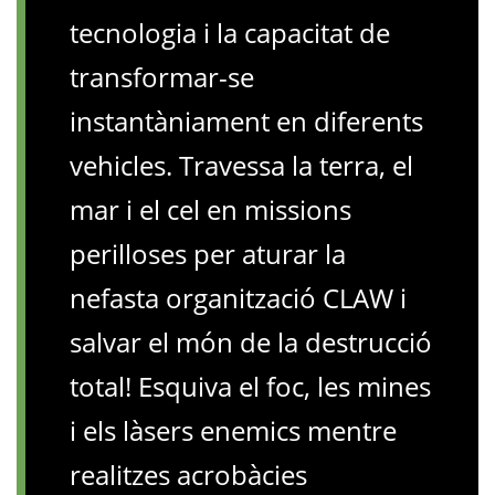
tecnologia i la capacitat de
transformar-se
instantàniament en diferents
vehicles. Travessa la terra, el
mar i el cel en missions
perilloses per aturar la
nefasta organització CLAW i
salvar el món de la destrucció
total! Esquiva el foc, les mines
i els làsers enemics mentre
realitzes acrobàcies