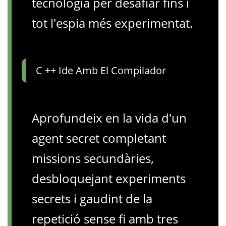
tecnologia per desafiar fins i
tot l'espia més experimentat.
C ++ Ide Amb El Compilador
Aprofundeix en la vida d'un
agent secret completant
missions secundàries,
desbloquejant experiments
secrets i gaudint de la
repetició sense fi amb tres