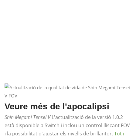
Veure més de l'apocalipsi
Shin Megami Tensei V
L'actualització de la versió 1.0.2
està disponible a Switch i inclou un control lliscant FOV
i la possibilitat d'ajustar els nivells de brillantor.
Tot i