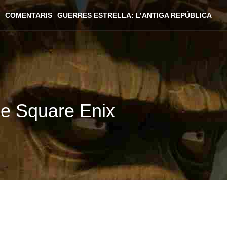
COMENTARIS
GUERRES ESTRELLA: L’ANTIGA REPÚBLICA
 de Square Enix