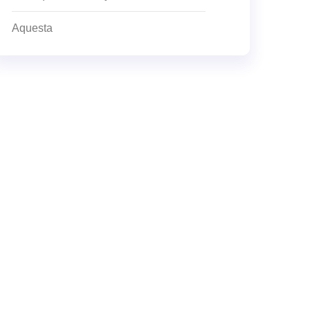
Aquesta