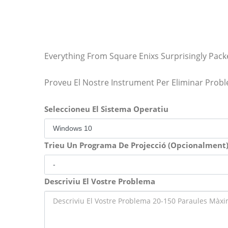
Everything From Square Enixs Surprisingly Pac
Proveu El Nostre Instrument Per Eliminar Prob
Seleccioneu El Sistema Operatiu
Trieu Un Programa De Projecció (Opcionalment
Descriviu El Vostre Problema