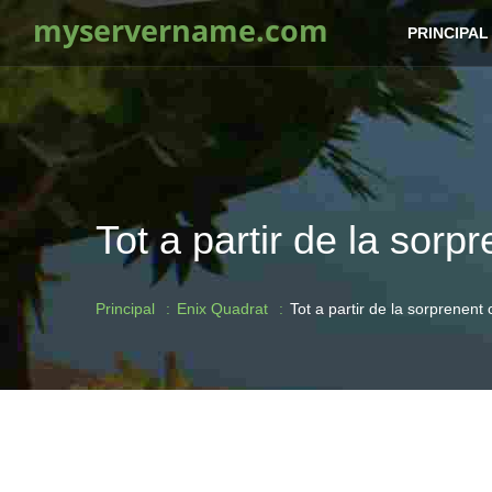
myservername.com
PRINCIPAL
Tot a partir de la sor
Principal
Enix Quadrat
Tot a partir de la sorprenen