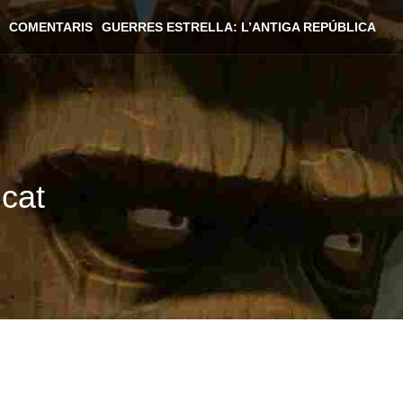
COMENTARIS
GUERRES ESTRELLA: L’ANTIGA REPÚBLICA
icat