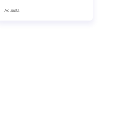
Aquesta