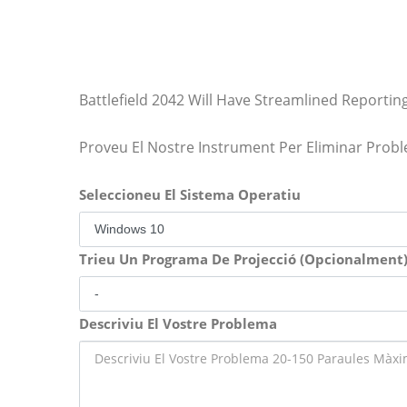
Battlefield 2042 Will Have Streamlined Reporti
Proveu El Nostre Instrument Per Eliminar Prob
Seleccioneu El Sistema Operatiu
Trieu Un Programa De Projecció (Opcionalment
Descriviu El Vostre Problema