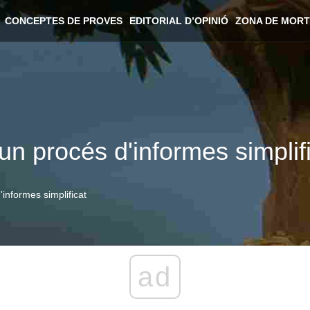
CONCEPTES DE PROVES
EDITORIAL D’OPINIÓ
ZONA DE MORT
 un procés d'informes simplif
'informes simplificat
ad