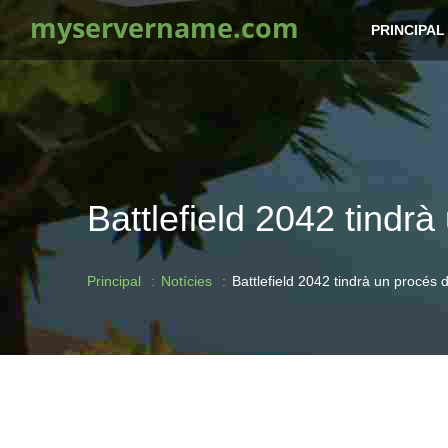
myservername.com
PRINCIPAL
Battlefield 2042 tindrà
Principal
Notícies
Battlefield 2042 tindrà un procés d