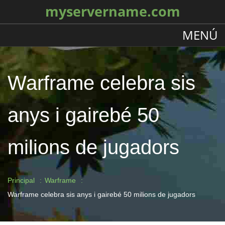
myservername.com
MENÚ
Warframe celebra sis
anys i gairebé 50
milions de jugadors
Principal
Warframe
Warframe celebra sis anys i gairebé 50 milions de jugadors