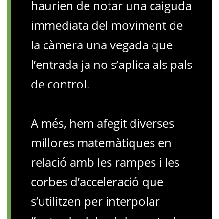
haurien de notar una caiguda
immediata del moviment de
la càmera una vegada que
l’entrada ja no s’aplica als pals
de control.
A més, hem afegit diverses
millores matemàtiques en
relació amb les rampes i les
corbes d’acceleració que
s’utilitzen per interpolar