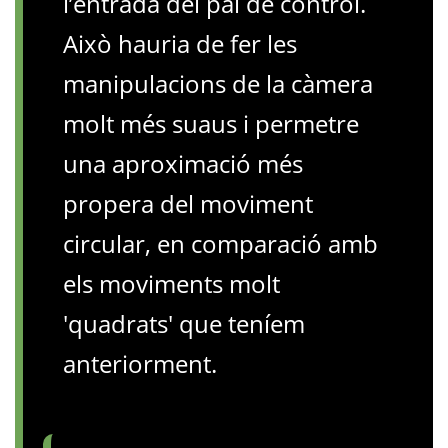
l’entrada del pal de control.
Això hauria de fer les
manipulacions de la càmera
molt més suaus i permetre
una aproximació més
propera del moviment
circular, en comparació amb
els moviments molt
'quadrats' que teníem
anteriorment.