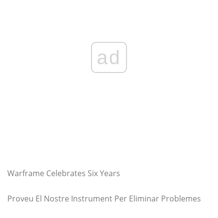
ad
Warframe Celebrates Six Years
Proveu El Nostre Instrument Per Eliminar Problemes