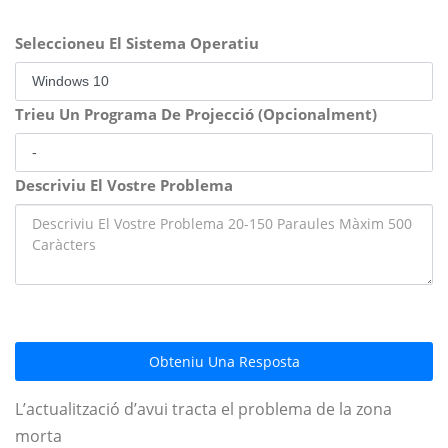
Seleccioneu El Sistema Operatiu
Trieu Un Programa De Projecció (Opcionalment)
Descriviu El Vostre Problema
Obteniu Una Resposta
L’actualització d’avui tracta el problema de la zona
morta