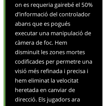
on es requeria gairebé el 50%
d’informació del controlador
abans que es pogués
executar una manipulació de
càmera de foc. Hem
disminuït les zones mortes
codificades per permetre una
visió més refinada i precisa i
hem eliminat la velocitat
heretada en canviar de
direcció. Els jugadors ara