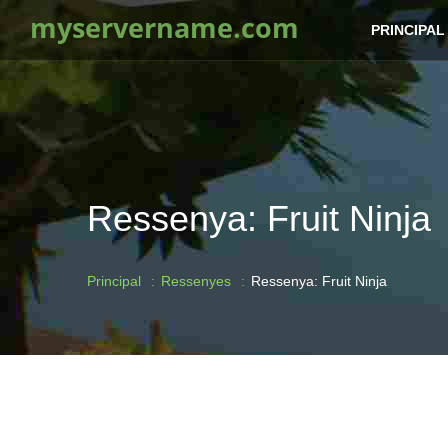
myservername.com
PRINCIPAL
Ressenya: Fruit Ninja
Principal
Ressenyes
Ressenya: Fruit Ninja