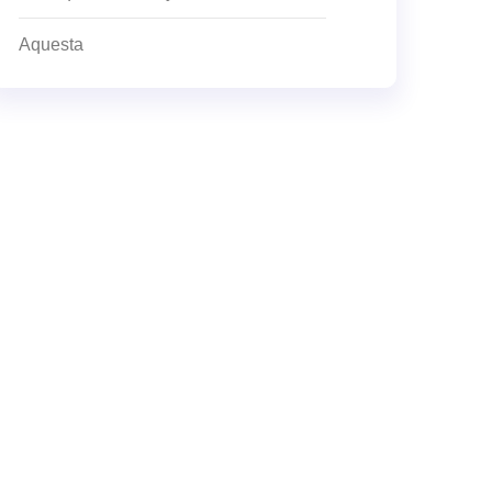
Aquesta