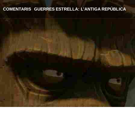
COMENTARIS
GUERRES ESTRELLA: L’ANTIGA REPÚBLICA