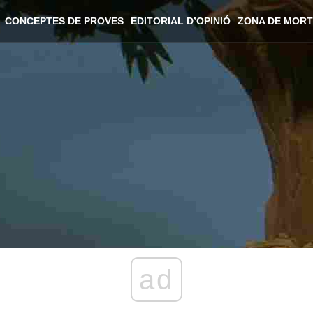
CONCEPTES DE PROVES
EDITORIAL D’OPINIÓ
ZONA DE MORT
ad