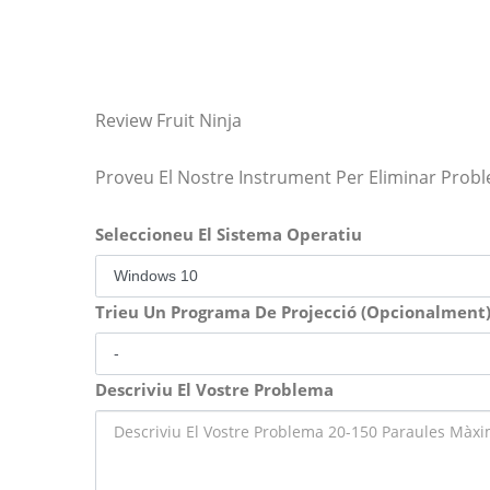
Review Fruit Ninja
Proveu El Nostre Instrument Per Eliminar Prob
Seleccioneu El Sistema Operatiu
Trieu Un Programa De Projecció (Opcionalment
Descriviu El Vostre Problema