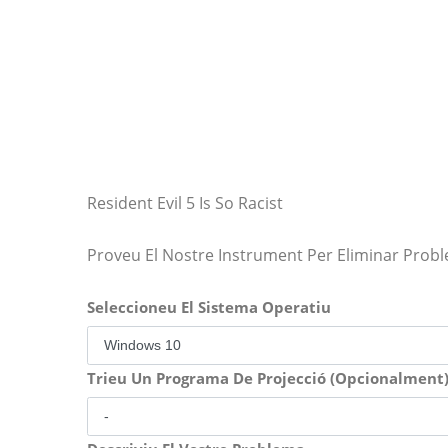
Resident Evil 5 Is So Racist
Proveu El Nostre Instrument Per Eliminar Prob
Seleccioneu El Sistema Operatiu
Trieu Un Programa De Projecció (Opcionalment