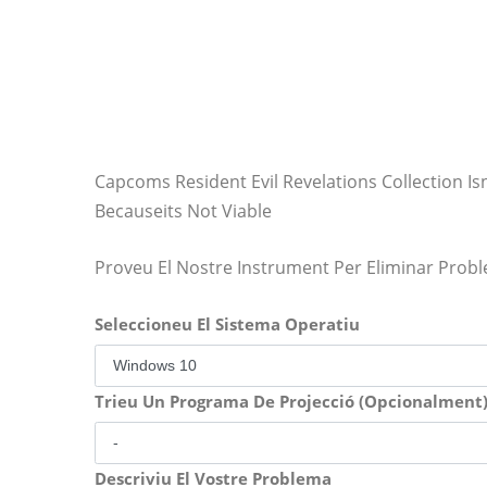
Capcoms Resident Evil Revelations Collection Is
Becauseits Not Viable
Proveu El Nostre Instrument Per Eliminar Prob
Seleccioneu El Sistema Operatiu
Trieu Un Programa De Projecció (Opcionalment
Descriviu El Vostre Problema